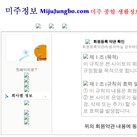
회원등록 약관 확인
회원등록약관에 동의하실 경우에
제 1 조 (목적)
이 규칙은 본 사이트의 
첫페이지로
규정함을 목적으로 합니다
제 2 조 (규칙의 효력 
① 이 규칙의 내용은 회
② 본 사이트 운영위가 
경, 삭제 또는 추가) 할
로 효력을 발생합니다.
제 3 조 (규칙외 준칙)
위의 회원약관 내용에 
이 규칙에 명시되지 않은