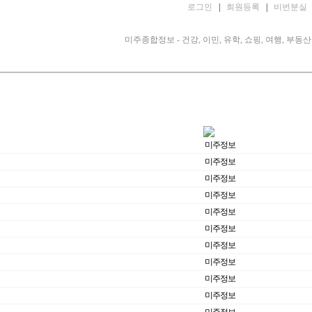
로그인
|
회원등록
|
비번분실
미주종합정보 - 건강, 이민, 유학, 쇼핑, 여행, 부동산
미주정보
미주정보
미주정보
미주정보
미주정보
미주정보
미주정보
미주정보
미주정보
미주정보