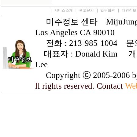
|
서비스소개
|
광고문의
|
업무협력
|
개인정보
미주정보 센타 MijuJungbo.c
Los Angeles CA 90010
전화 : 213-985-1004 문
대표자 : Donald Kim 개인
Lee
Copyright ⓒ 2005-200
ll rights reserved. Contact
We