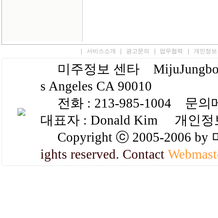
|
서비스소개
|
광고문의
|
업무협력
|
개인정보
미주정보 센타 MijuJungbo.com
s Angeles CA 90010
전화 : 213-985-1004 문의
대표자 : Donald Kim 개인정보 
Copyright ⓒ 2005-2006 
ights reserved. Contact
Webmast