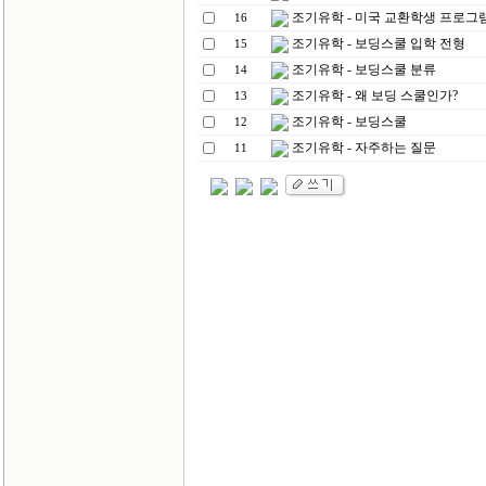
조기유학 - 미국 교환학생 프로그
16
조기유학 - 보딩스쿨 입학 전형
15
조기유학 - 보딩스쿨 분류
14
조기유학 - 왜 보딩 스쿨인가?
13
조기유학 - 보딩스쿨
12
조기유학 - 자주하는 질문
11