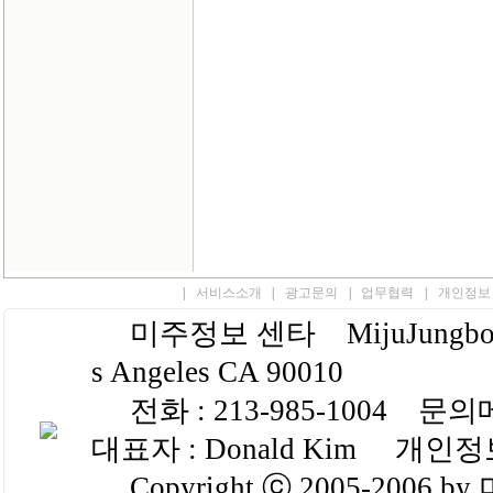
|
서비스소개
|
광고문의
|
업무협력
|
개인정보
미주정보 센타 MijuJungbo.com
s Angeles CA 90010
전화 : 213-985-1004 문의
대표자 : Donald Kim 개인정보 
Copyright ⓒ 2005-2006 