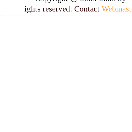
ights reserved. Contact
Webmast